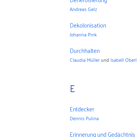
Andreas Gelz
Dekolonisation
Johanna Pink
Durchhalten
Claudia Müller
und
Isabell Ober
E
Entdecker
Dennis Pulina
Erinnerung und Gedächtnis