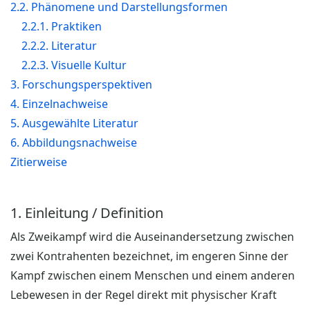
2.2. Phänomene und Darstellungsformen
2.2.1. Praktiken
2.2.2. Literatur
2.2.3. Visuelle Kultur
3. Forschungsperspektiven
4. Einzelnachweise
5. Ausgewählte Literatur
6. Abbildungsnachweise
Zitierweise
1. Einleitung / Definition
Als Zweikampf wird die Auseinandersetzung zwischen
zwei Kontrahenten bezeichnet, im engeren Sinne der
Kampf zwischen einem Menschen und einem anderen
Lebewesen in der Regel direkt mit physischer Kraft