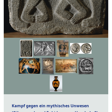
Kampf gegen ein mythisches Unwesen