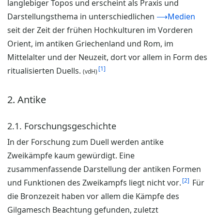
langlebiger Topos und erscheint als Praxis und
Darstellungsthema in unterschiedlichen
⟶Medien
seit der Zeit der frühen Hochkulturen im Vorderen
Orient, im antiken Griechenland und Rom, im
Mittelalter und der Neuzeit, dort vor allem in Form des
1
ritualisierten Duells.
(vdH)
2. Antike
2.1. Forschungsgeschichte
In der Forschung zum Duell werden antike
Zweikämpfe kaum gewürdigt. Eine
zusammenfassende Darstellung der antiken Formen
2
und Funktionen des Zweikampfs liegt nicht vor.
Für
die Bronzezeit haben vor allem die Kämpfe des
Gilgamesch Beachtung gefunden, zuletzt