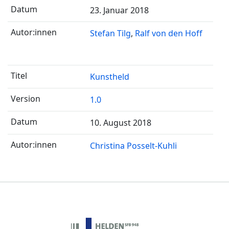
23. Januar 2018
Stefan Tilg
Ralf von den Hoff
Kunstheld
1.0
10. August 2018
Christina Posselt-Kuhli