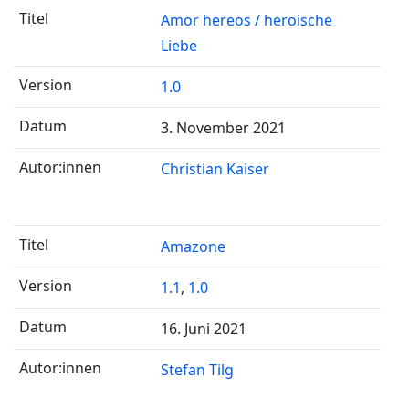
Amor hereos / heroische
Liebe
1.0
3. November 2021
Christian Kaiser
Amazone
1.1
,
1.0
16. Juni 2021
Stefan Tilg