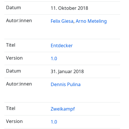
11. Oktober 2018
Felix Giesa
Arno Meteling
Entdecker
1.0
31. Januar 2018
Dennis Pulina
Zweikampf
1.0