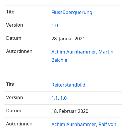
Flussüberquerung
1.0
28. Januar 2021
Achim Aurnhammer
Martin
Beichle
Reiterstandbild
1.1
,
1.0
18. Februar 2020
Achim Aurnhammer
Ralf von