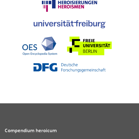
Compendium heroicum