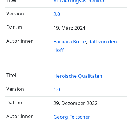
Affizierungsästhetiken
2.0
19. März 2024
Barbara Korte
Ralf von den
Hoff
Heroische Qualitäten
1.0
29. Dezember 2022
Georg Feitscher