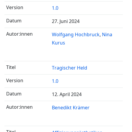
1.0
27. Juni 2024
Wolfgang Hochbruck
Nina
Kurus
Tragischer Held
1.0
12. April 2024
Benedikt Krämer