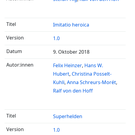
Imitatio heroica
1.0
9. Oktober 2018
Felix Heinzer
Hans W.
Hubert
Christina Posselt-
Kuhli
Anna Schreurs-Morét
Ralf von den Hoff
Superhelden
1.0