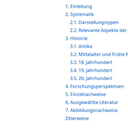
1. Einleitung
2. Systematik
2.1. Darstellungstypen
2.2. Relevante Aspekte de
3. Historie
3.1. Antike
3.2. Mittelalter und Frühe 
3.3. 18. Jahrhundert
3.4. 19. Jahrhundert
3.5. 20. Jahrhundert
4. Forschungsperspektiven
5. Einzelnachweise
6. Ausgewählte Literatur
7. Abbildungsnachweise
Zitierweise