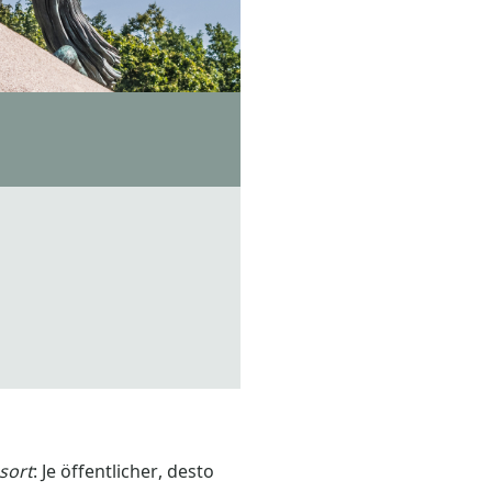
sort
: Je öffentlicher, desto