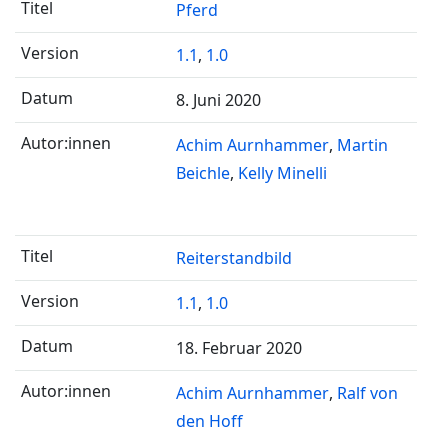
Pferd
1.1
,
1.0
8. Juni 2020
Achim Aurnhammer
Martin
Beichle
Kelly Minelli
Reiterstandbild
1.1
,
1.0
18. Februar 2020
Achim Aurnhammer
Ralf von
den Hoff