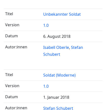
Unbekannter Soldat
1.0
6. August 2018
Isabell Oberle
Stefan
Schubert
Soldat (Moderne)
1.0
1. Januar 2018
Stefan Schubert