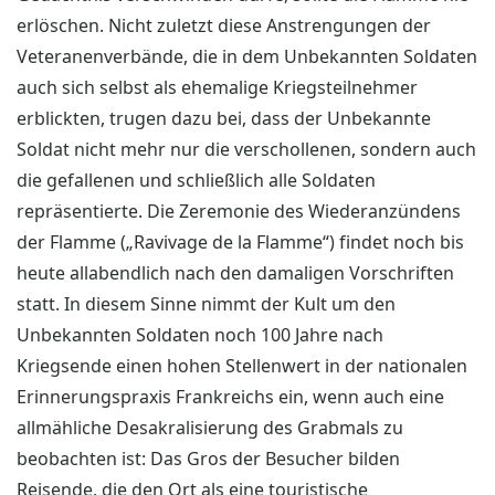
erlöschen. Nicht zuletzt diese Anstrengungen der
Veteranenverbände, die in dem Unbekannten Soldaten
auch sich selbst als ehemalige Kriegsteilnehmer
erblickten, trugen dazu bei, dass der Unbekannte
Soldat nicht mehr nur die verschollenen, sondern auch
die gefallenen und schließlich alle Soldaten
repräsentierte. Die Zeremonie des Wiederanzündens
der Flamme („Ravivage de la Flamme“) findet noch bis
heute allabendlich nach den damaligen Vorschriften
statt. In diesem Sinne nimmt der Kult um den
Unbekannten Soldaten noch 100 Jahre nach
Kriegsende einen hohen Stellenwert in der nationalen
Erinnerungspraxis Frankreichs ein, wenn auch eine
allmähliche Desakralisierung des Grabmals zu
beobachten ist: Das Gros der Besucher bilden
Reisende, die den Ort als eine touristische