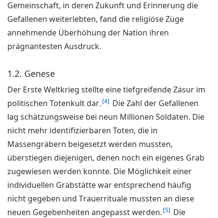
Gemeinschaft, in deren Zukunft und Erinnerung die
Gefallenen weiterlebten, fand die religiöse Züge
annehmende Überhöhung der Nation ihren
prägnantesten Ausdruck.
1.2. Genese
Der Erste Weltkrieg stellte eine tiefgreifende Zäsur im
4
politischen Totenkult dar.
Die Zahl der Gefallenen
lag schätzungsweise bei neun Millionen Soldaten. Die
nicht mehr identifizierbaren Toten, die in
Massengräbern beigesetzt werden mussten,
überstiegen diejenigen, denen noch ein eigenes Grab
zugewiesen werden konnte. Die Möglichkeit einer
individuellen Grabstätte war entsprechend häufig
nicht gegeben und Trauerrituale mussten an diese
5
neuen Gegebenheiten angepasst werden.
Die