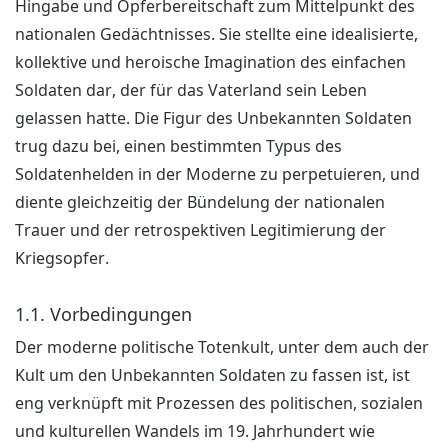
Hingabe und Opferbereitschaft zum Mittelpunkt des
nationalen Gedächtnisses. Sie stellte eine idealisierte,
kollektive und heroische Imagination des einfachen
Soldaten dar, der für das Vaterland sein Leben
gelassen hatte. Die Figur des Unbekannten Soldaten
trug dazu bei, einen bestimmten Typus des
Soldatenhelden in der Moderne zu perpetuieren, und
diente gleichzeitig der Bündelung der nationalen
Trauer und der retrospektiven Legitimierung der
Kriegsopfer.
1.1. Vorbedingungen
Der moderne politische Totenkult, unter dem auch der
Kult um den Unbekannten Soldaten zu fassen ist, ist
eng verknüpft mit Prozessen des politischen, sozialen
und kulturellen Wandels im 19. Jahrhundert wie