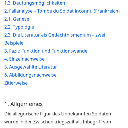
1.3. Deutungsmöglichkeiten
2. Fallanalyse – Tombe du Soldat inconnu (Frankreich)
2.1. Genese
2.2. Typologie
2.3. Die Literatur als Gedächtnismedium – zwei
Beispiele
3. Fazit: Funktion und Funktionswandel
4. Einzelnachweise
5. Ausgewählte Literatur
6. Abbildungsnachweise
Zitierweise
1. Allgemeines
Die allegorische Figur des Unbekannten Soldaten
wurde in der Zwischenkriegszeit als Inbegriff von