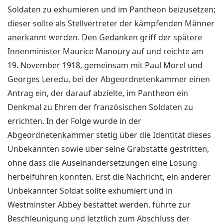
Soldaten zu exhumieren und im Pantheon beizusetzen;
dieser sollte als Stellvertreter der kämpfenden Männer
anerkannt werden. Den Gedanken griff der spätere
Innenminister Maurice Manoury auf und reichte am
19. November 1918, gemeinsam mit Paul Morel und
Georges Leredu, bei der Abgeordnetenkammer einen
Antrag ein, der darauf abzielte, im Pantheon ein
Denkmal zu Ehren der französischen Soldaten zu
errichten. In der Folge wurde in der
Abgeordnetenkammer stetig über die Identität dieses
Unbekannten sowie über seine Grabstätte gestritten,
ohne dass die Auseinandersetzungen eine Lösung
herbeiführen konnten. Erst die Nachricht, ein anderer
Unbekannter Soldat sollte exhumiert und in
Westminster Abbey bestattet werden, führte zur
Beschleunigung und letztlich zum Abschluss der