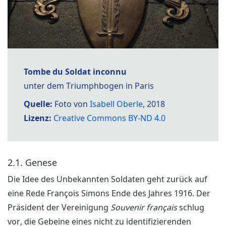
Tombe du Soldat inconnu
unter dem Triumphbogen in Paris
Quelle:
Foto von
Isabell Oberle
, 2018
Lizenz:
Creative Commons BY-ND 4.0
2.1. Genese
Die Idee des Unbekannten Soldaten geht zurück auf
eine Rede François Simons Ende des Jahres 1916. Der
Präsident der Vereinigung
Souvenir français
schlug
vor, die Gebeine eines nicht zu identifizierenden