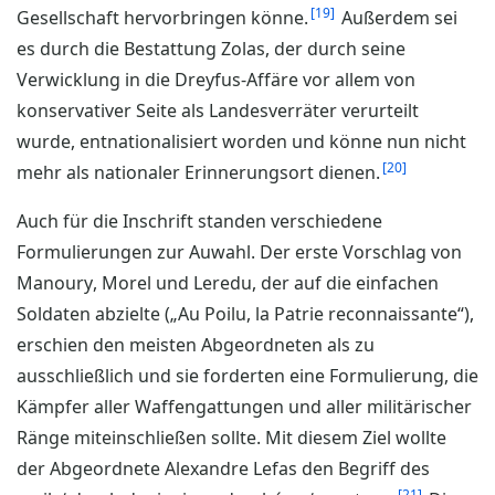
19
Gesellschaft hervorbringen könne.
Außerdem sei
es durch die Bestattung Zolas, der durch seine
Verwicklung in die Dreyfus-Affäre vor allem von
konservativer Seite als Landesverräter verurteilt
wurde, entnationalisiert worden und könne nun nicht
20
mehr als nationaler Erinnerungsort dienen.
Auch für die Inschrift standen verschiedene
Formulierungen zur Auwahl. Der erste Vorschlag von
Manoury, Morel und Leredu, der auf die einfachen
Soldaten abzielte („Au Poilu, la Patrie reconnaissante“),
erschien den meisten Abgeordneten als zu
ausschließlich und sie forderten eine Formulierung, die
Kämpfer aller Waffengattungen und aller militärischer
Ränge miteinschließen sollte. Mit diesem Ziel wollte
der Abgeordnete Alexandre Lefas den Begriff des
21