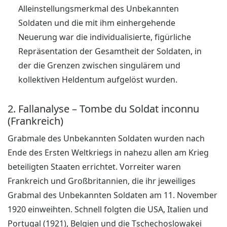
Alleinstellungsmerkmal des Unbekannten
Soldaten und die mit ihm einhergehende
Neuerung war die individualisierte, figürliche
Repräsentation der Gesamtheit der Soldaten, in
der die Grenzen zwischen singulärem und
kollektiven Heldentum aufgelöst wurden.
2. Fallanalyse – Tombe du Soldat inconnu
(Frankreich)
Grabmale des Unbekannten Soldaten wurden nach
Ende des Ersten Weltkriegs in nahezu allen am Krieg
beteiligten Staaten errichtet. Vorreiter waren
Frankreich und Großbritannien, die ihr jeweiliges
Grabmal des Unbekannten Soldaten am 11. November
1920 einweihten. Schnell folgten die USA, Italien und
Portugal (1921), Belgien und die Tschechoslowakei