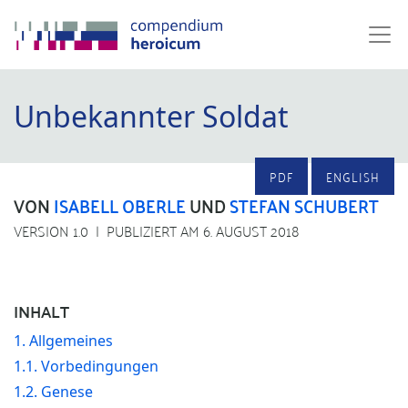
Unbekannter Soldat
PDF
ENGLISH
VON
ISABELL OBERLE
UND
STEFAN SCHUBERT
VERSION 1.0
PUBLIZIERT AM 6. AUGUST 2018
INHALT
1. Allgemeines
1.1. Vorbedingungen
1.2. Genese