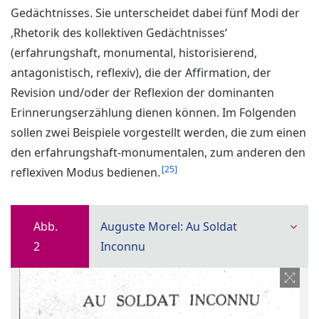
Gedächtnisses. Sie unterscheidet dabei fünf Modi der
‚Rhetorik des kollektiven Gedächtnisses‘
(erfahrungshaft, monumental, historisierend,
antagonistisch, reflexiv), die der Affirmation, der
Revision und/oder der Reflexion der dominanten
Erinnerungserzählung dienen können. Im Folgenden
sollen zwei Beispiele vorgestellt werden, die zum einen
den erfahrungshaft-monumentalen, zum anderen den
25
reflexiven Modus bedienen.
Abb.
Auguste Morel: Au Soldat
2
Inconnu