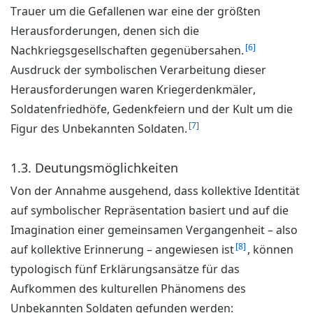
Trauer um die Gefallenen war eine der größten
Herausforderungen, denen sich die
6
Nachkriegsgesellschaften gegenübersahen.
Ausdruck der symbolischen Verarbeitung dieser
Herausforderungen waren Kriegerdenkmäler,
Soldatenfriedhöfe, Gedenkfeiern und der Kult um die
7
Figur des Unbekannten Soldaten.
1.3. Deutungsmöglichkeiten
Von der Annahme ausgehend, dass kollektive Identität
auf symbolischer Repräsentation basiert und auf die
Imagination einer gemeinsamen Vergangenheit – also
8
auf kollektive Erinnerung – angewiesen ist
, können
typologisch fünf Erklärungsansätze für das
Aufkommen des kulturellen Phänomens des
Unbekannten Soldaten gefunden werden: