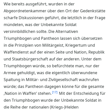
Wie bereits ausgeführt, wurden in der
Abgeordnetenkammer über den Ort der Gedenkstätte
scharfe Diskussionen geführt, die letztlich in der Frage
mündeten, was der Unbekannte Soldat
versinnbildlichen sollte. Die Alternativen
Triumphbogen und Pantheon lassen sich übersetzen
in die Prinzipien von Militärgeist, Kriegertum und
Waffendienst auf der einen Seite und Nation, Republik
und Staatsbürgerschaft auf der anderen. Unter dem
Triumphbogen würde, so befürchtete man, nur der
Armee gehuldigt, was die eigentlich überwundene
Spaltung in Militär- und Zivilgesellschaft wachrufen
würde; das Pantheon dagegen könne für die gesamte
17
‚Nation in Waffen‘ stehen.
Mit der Entscheidung für
den Triumphbogen wurde der Unbekannte Soldat in
die Reihe der nationalen (Kriegs-)Helden