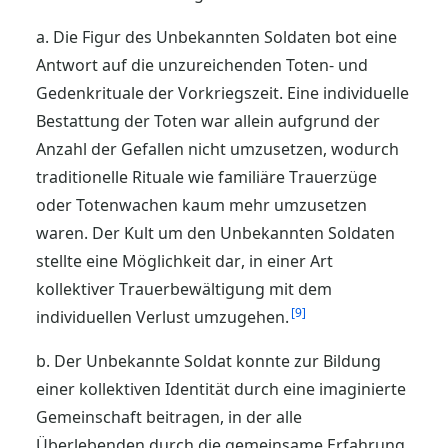
a. Die Figur des Unbekannten Soldaten bot eine
Antwort auf die unzureichenden Toten- und
Gedenkrituale der Vorkriegszeit. Eine individuelle
Bestattung der Toten war allein aufgrund der
Anzahl der Gefallen nicht umzusetzen, wodurch
traditionelle Rituale wie familiäre Trauerzüge
oder Totenwachen kaum mehr umzusetzen
waren. Der Kult um den Unbekannten Soldaten
stellte eine Möglichkeit dar, in einer Art
kollektiver Trauerbewältigung mit dem
9
individuellen Verlust umzugehen.
b. Der Unbekannte Soldat konnte zur Bildung
einer kollektiven Identität durch eine imaginierte
Gemeinschaft beitragen, in der alle
Überlebenden durch die gemeinsame Erfahrung