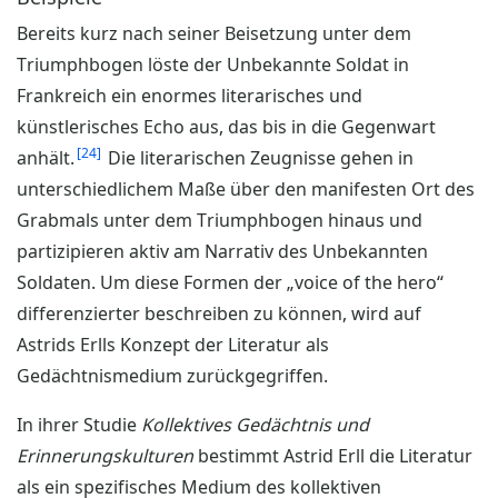
Bereits kurz nach seiner Beisetzung unter dem
Triumphbogen löste der Unbekannte Soldat in
Frankreich ein enormes literarisches und
künstlerisches Echo aus, das bis in die Gegenwart
24
anhält.
Die literarischen Zeugnisse gehen in
unterschiedlichem Maße über den manifesten Ort des
Grabmals unter dem Triumphbogen hinaus und
partizipieren aktiv am Narrativ des Unbekannten
Soldaten. Um diese Formen der „voice of the hero“
differenzierter beschreiben zu können, wird auf
Astrids Erlls Konzept der Literatur als
Gedächtnismedium zurückgegriffen.
In ihrer Studie
Kollektives Gedächtnis und
Erinnerungskulturen
bestimmt Astrid Erll die Literatur
als ein spezifisches Medium des kollektiven