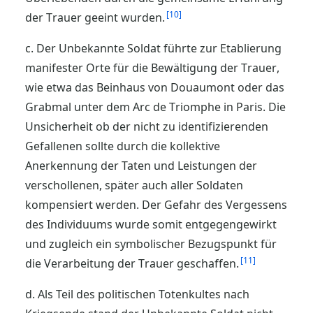
10
der Trauer geeint wurden.
c. Der Unbekannte Soldat führte zur Etablierung
manifester Orte für die Bewältigung der Trauer,
wie etwa das Beinhaus von Douaumont oder das
Grabmal unter dem Arc de Triomphe in Paris. Die
Unsicherheit ob der nicht zu identifizierenden
Gefallenen sollte durch die kollektive
Anerkennung der Taten und Leistungen der
verschollenen, später auch aller Soldaten
kompensiert werden. Der Gefahr des Vergessens
des Individuums wurde somit entgegengewirkt
und zugleich ein symbolischer Bezugspunkt für
11
die Verarbeitung der Trauer geschaffen.
d. Als Teil des politischen Totenkultes nach