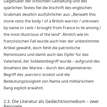
Gegenüber der schlichten Gestaltung und des
spärlichen Textes fiel die Inschrift des englischen
Grabmals deutlich ausführlicher aus: „Beneath this
stone rests the body / of a British warrior / unknown
by name or rank / brought from France to lie among /
the most illustrious of the land“. Ähnlich wie im
französischen Fall wurde auch hier der unbestimmte
Artikel gewählt, doch fehlt die patriotische
Reminiszenz und damit auch das Opfer für das
Vaterland, der Soldatenbegriff wurde – aufgrund des
Ansehens der Marine – durch den allgemeineren
Begriff des ‚warriors‘ ersetzt und die
Bedeutungslosigkeit von Name und militärischem
Rang explizit erwähnt.
2.3. Die Literatur als Gedächtnismedium – zwei
Beispiele