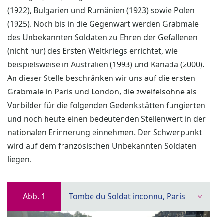
(1922), Bulgarien und Rumänien (1923) sowie Polen
(1925). Noch bis in die Gegenwart werden Grabmale
des Unbekannten Soldaten zu Ehren der Gefallenen
(nicht nur) des Ersten Weltkriegs errichtet, wie
beispielsweise in Australien (1993) und Kanada (2000).
An dieser Stelle beschränken wir uns auf die ersten
Grabmale in Paris und London, die zweifelsohne als
Vorbilder für die folgenden Gedenkstätten fungierten
und noch heute einen bedeutenden Stellenwert in der
nationalen Erinnerung einnehmen. Der Schwerpunkt
wird auf dem französischen Unbekannten Soldaten
liegen.
Abb. 1
Tombe du Soldat inconnu, Paris