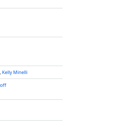
Kelly Minelli
off