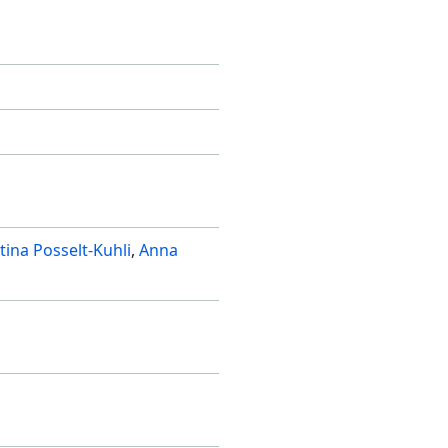
tina Posselt-Kuhli
Anna