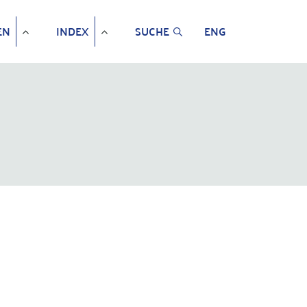
EN
INDEX
SUCHE
ENG