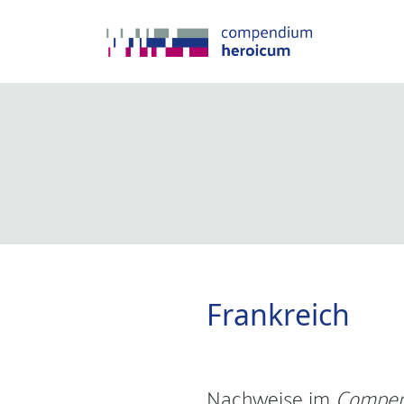
Frankreich
Nachweise im
Compen