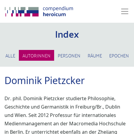
Index
ALLE
AUTOR:INNEN
PERSONEN
RÄUME
EPOCHEN
Dominik Pietzcker
Dr. phil. Dominik Pietzcker studierte Philosophie,
Geschichte und Germanistik in Freiburg/Br., Dublin
und Wien. Seit 2012 Professur für internationales
Medienmanagement an der Macromedia Hochschule
in Berlin. Er unterrichtet ebenfalls an der Zheijang