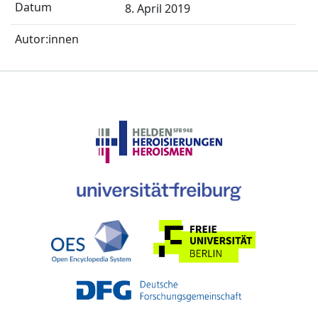
8. April 2019