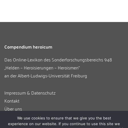
Compendium heroicum
Das Online-Lexikon des
Sonderforschungsbereichs 948
„Helden – Heroisierungen – Heroismen“
an der
Albert-Ludwigs-Universität Freiburg
Impressum & Datenschutz
Kontakt
Über uns
Informationen für Autor:innen
We use cookies to ensure that we give you the best
Login
experience on our website. If you continue to use this site we