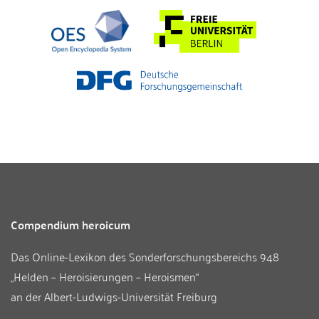
Compendium heroicum
Das Online-Lexikon des
Sonderforschungsbereichs 948
„Helden – Heroisierungen – Heroismen“
an der
Albert-Ludwigs-Universität Freiburg