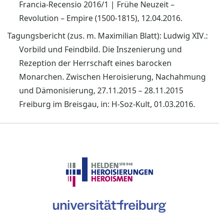
Francia-Recensio 2016/1 | Frühe Neuzeit –
Revolution – Empire (1500-1815), 12.04.2016.
Tagungsbericht (zus. m. Maximilian Blatt): Ludwig XIV.:
Vorbild und Feindbild. Die Inszenierung und
Rezeption der Herrschaft eines barocken
Monarchen. Zwischen Heroisierung, Nachahmung
und Dämonisierung, 27.11.2015 – 28.11.2015
Freiburg im Breisgau, in: H-Soz-Kult, 01.03.2016.