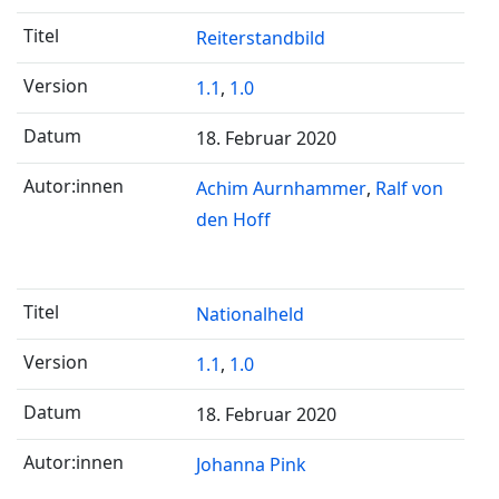
Reiterstandbild
1.1
,
1.0
18. Februar 2020
Achim Aurnhammer
Ralf von
den Hoff
Nationalheld
1.1
,
1.0
18. Februar 2020
Johanna Pink