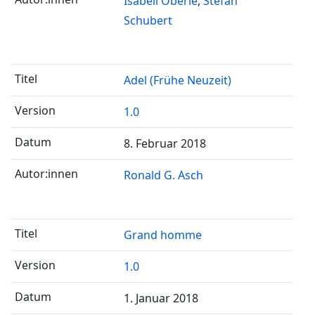
Isabell Oberle
Stefan
Schubert
Adel (Frühe Neuzeit)
1.0
8. Februar 2018
Ronald G. Asch
Grand homme
1.0
1. Januar 2018