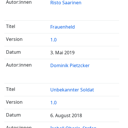
Risto Saarinen
Frauenheld
1.0
3. Mai 2019
Dominik Pietzcker
Unbekannter Soldat
1.0
6. August 2018