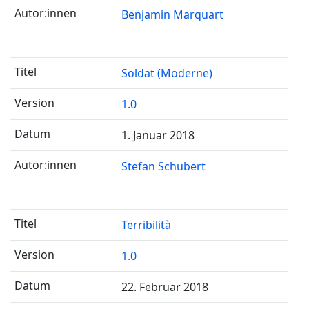
Benjamin Marquart
Soldat (Moderne)
1.0
1. Januar 2018
Stefan Schubert
Terribilità
1.0
22. Februar 2018