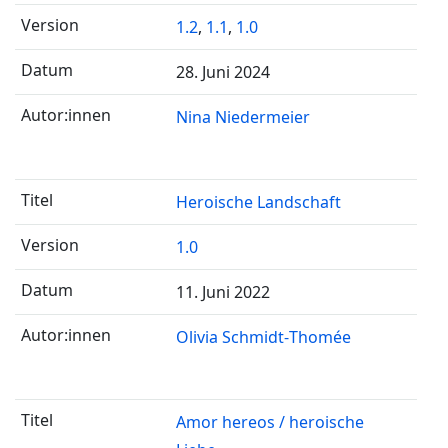
1.2
,
1.1
,
1.0
28. Juni 2024
Nina Niedermeier
Heroische Landschaft
1.0
11. Juni 2022
Olivia Schmidt-Thomée
Amor hereos / heroische