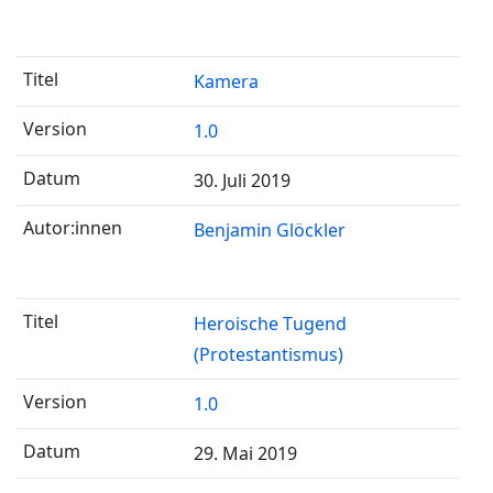
Kamera
1.0
30. Juli 2019
Benjamin Glöckler
Heroische Tugend
(Protestantismus)
1.0
29. Mai 2019