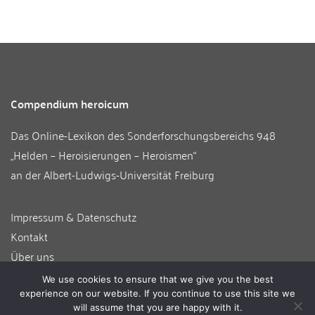
Compendium heroicum
Das Online-Lexikon des
Sonderforschungsbereichs 948
„Helden – Heroisierungen – Heroismen“
an der
Albert-Ludwigs-Universität Freiburg
Impressum & Datenschutz
Kontakt
Über uns
Informationen für Autor:innen
We use cookies to ensure that we give you the best
Login
experience on our website. If you continue to use this site we
will assume that you are happy with it.