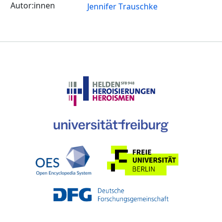
Jennifer Trauschke