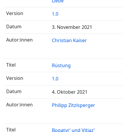
Liebe
1.0
3. November 2021
Christian Kaiser
Rüstung
1.0
4. Oktober 2021
Philipp Zitzlsperger
Bogatyr’ und Vitjaz’