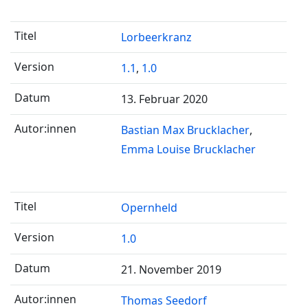
Lorbeerkranz
1.1
,
1.0
13. Februar 2020
Bastian Max Brucklacher
Emma Louise Brucklacher
Opernheld
1.0
21. November 2019
Thomas Seedorf