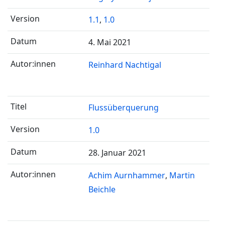
1.1
,
1.0
4. Mai 2021
Reinhard Nachtigal
Flussüberquerung
1.0
28. Januar 2021
Achim Aurnhammer
Martin
Beichle