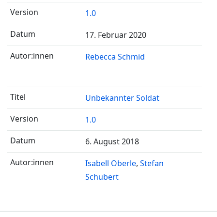
1.0
17. Februar 2020
Rebecca Schmid
Unbekannter Soldat
1.0
6. August 2018
Isabell Oberle
Stefan
Schubert