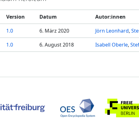
Version
Datum
Autor:innen
1.0
6. März 2020
Jörn Leonhard
Ste
1.0
6. August 2018
Isabell Oberle
Ste