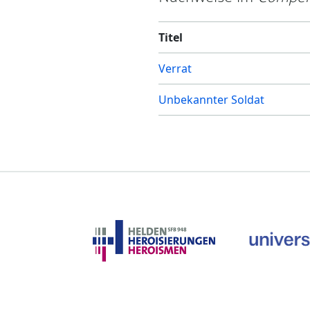
Titel
Verrat
Unbekannter Soldat