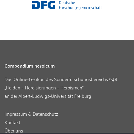
Compendium heroicum
Das Online-Lexikon des
Sonderforschungsbereichs 948
„Helden – Heroisierungen – Heroismen“
an der
Albert-Ludwigs-Universität Freiburg
Impressum & Datenschutz
Kontakt
Über uns