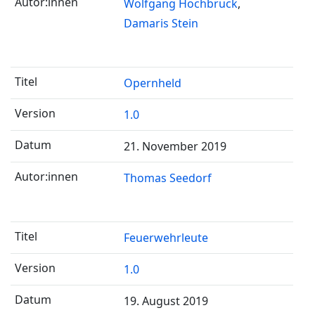
Wolfgang Hochbruck
Damaris Stein
Opernheld
1.0
21. November 2019
Thomas Seedorf
Feuerwehrleute
1.0
19. August 2019