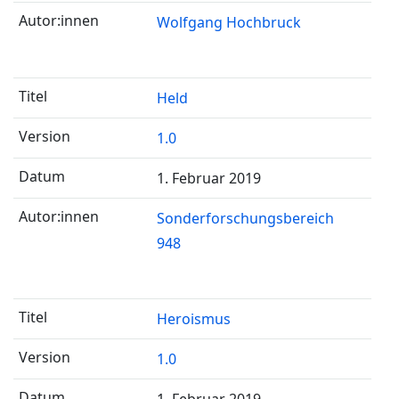
Wolfgang Hochbruck
Held
1.0
1. Februar 2019
Sonderforschungsbereich
948
Heroismus
1.0