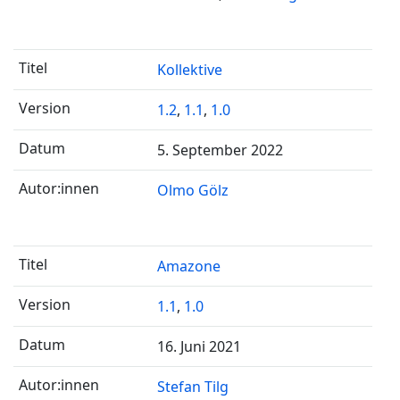
Kollektive
1.2
,
1.1
,
1.0
5. September 2022
Olmo Gölz
Amazone
1.1
,
1.0
16. Juni 2021
Stefan Tilg