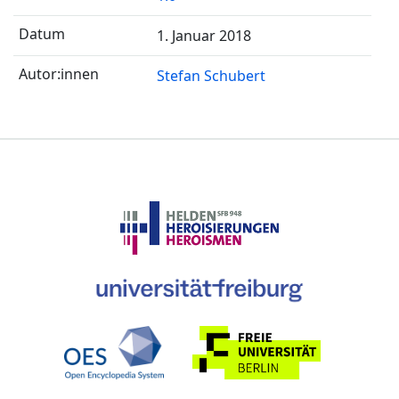
1. Januar 2018
Stefan Schubert