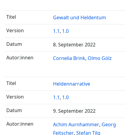
Gewalt und Heldentum
1.1
,
1.0
8. September 2022
Cornelia Brink
Olmo Gölz
Heldennarrative
1.1
,
1.0
9. September 2022
Achim Aurnhammer
Georg
Feitscher
Stefan Tilg