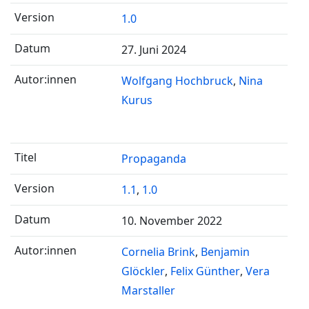
1.0
27. Juni 2024
Wolfgang Hochbruck
Nina
Kurus
Propaganda
1.1
,
1.0
10. November 2022
Cornelia Brink
Benjamin
Glöckler
Felix Günther
Vera
Marstaller