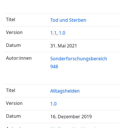
Tod und Sterben
1.1
,
1.0
31. Mai 2021
Sonderforschungsbereich
948
Alltagshelden
1.0
16. Dezember 2019