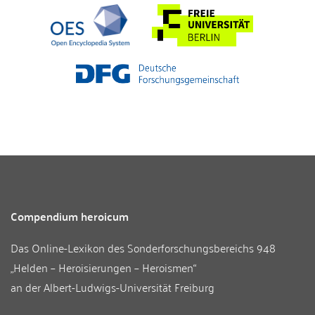
Compendium heroicum
Das Online-Lexikon des
Sonderforschungsbereichs 948
„Helden – Heroisierungen – Heroismen“
an der
Albert-Ludwigs-Universität Freiburg