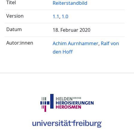
Reiterstandbild
1.1
,
1.0
18. Februar 2020
Achim Aurnhammer
Ralf von
den Hoff