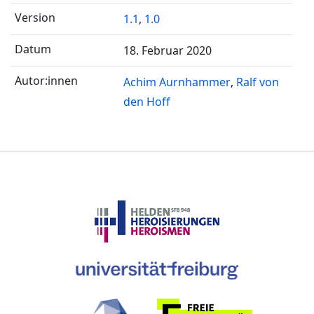
1.1
,
1.0
18. Februar 2020
Achim Aurnhammer
Ralf von
den Hoff