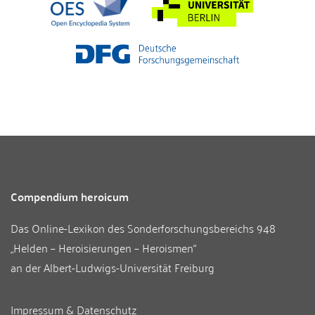
Compendium heroicum
Das Online-Lexikon des
Sonderforschungsbereichs 948
„Helden – Heroisierungen – Heroismen“
an der
Albert-Ludwigs-Universität Freiburg
Impressum & Datenschutz