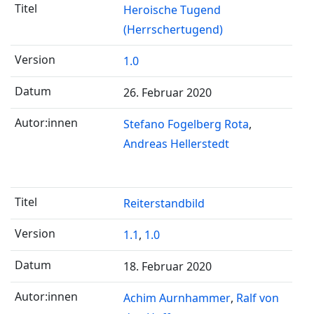
Heroische Tugend
(Herrschertugend)
1.0
26. Februar 2020
Stefano Fogelberg Rota
Andreas Hellerstedt
Reiterstandbild
1.1
,
1.0
18. Februar 2020
Achim Aurnhammer
Ralf von