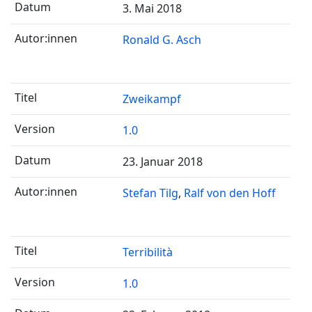
3. Mai 2018
Ronald G. Asch
Zweikampf
1.0
23. Januar 2018
Stefan Tilg
Ralf von den Hoff
Terribilità
1.0