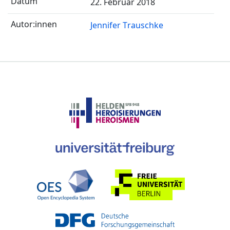
22. Februar 2018
Jennifer Trauschke