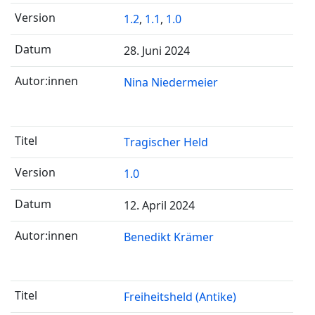
1.2
,
1.1
,
1.0
28. Juni 2024
Nina Niedermeier
Tragischer Held
1.0
12. April 2024
Benedikt Krämer
Freiheitsheld (Antike)