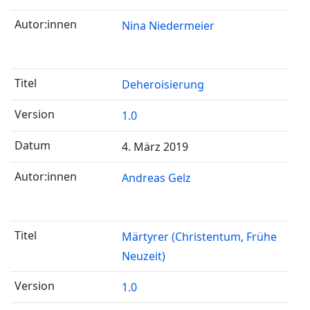
Nina Niedermeier
Deheroisierung
1.0
4. März 2019
Andreas Gelz
Märtyrer (Christentum, Frühe
Neuzeit)
1.0