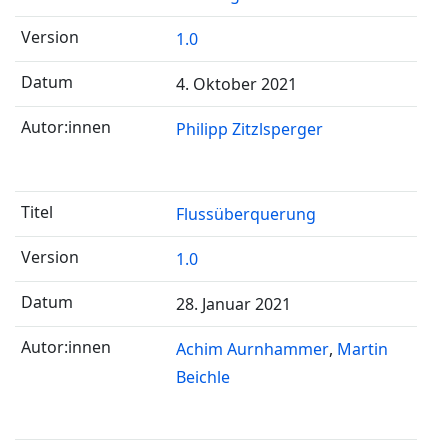
1.0
4. Oktober 2021
Philipp Zitzlsperger
Flussüberquerung
1.0
28. Januar 2021
Achim Aurnhammer
Martin
Beichle