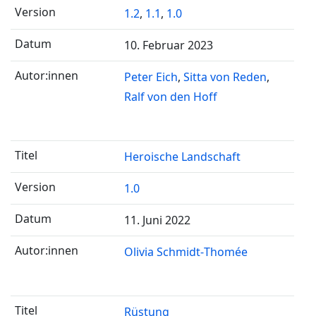
1.2
,
1.1
,
1.0
10. Februar 2023
Peter Eich
Sitta von Reden
Ralf von den Hoff
Heroische Landschaft
1.0
11. Juni 2022
Olivia Schmidt-Thomée
Rüstung