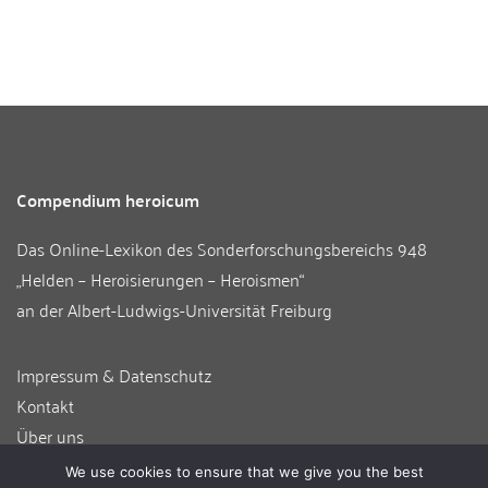
Compendium heroicum
Das Online-Lexikon des
Sonderforschungsbereichs 948
„Helden – Heroisierungen – Heroismen“
an der
Albert-Ludwigs-Universität Freiburg
Impressum & Datenschutz
Kontakt
Über uns
Informationen für Autor:innen
We use cookies to ensure that we give you the best