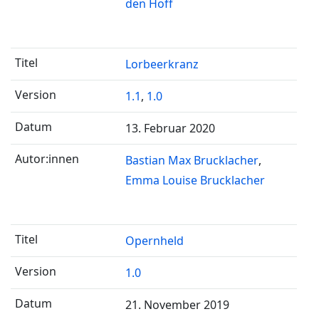
den Hoff
Lorbeerkranz
1.1
,
1.0
13. Februar 2020
Bastian Max Brucklacher
Emma Louise Brucklacher
Opernheld
1.0
21. November 2019