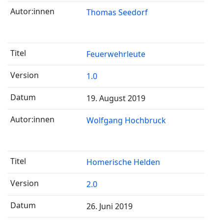
Thomas Seedorf
Feuerwehrleute
1.0
19. August 2019
Wolfgang Hochbruck
Homerische Helden
2.0
26. Juni 2019