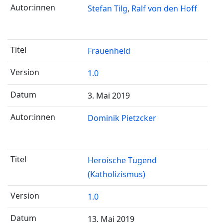
Stefan Tilg
Ralf von den Hoff
Frauenheld
1.0
3. Mai 2019
Dominik Pietzcker
Heroische Tugend
(Katholizismus)
1.0
13. Mai 2019