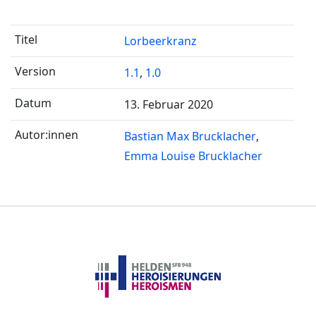
Lorbeerkranz
1.1
,
1.0
13. Februar 2020
Bastian Max Brucklacher
Emma Louise Brucklacher