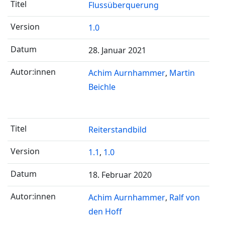
Flussüberquerung
1.0
28. Januar 2021
Achim Aurnhammer
Martin
Beichle
Reiterstandbild
1.1
,
1.0
18. Februar 2020
Achim Aurnhammer
Ralf von
den Hoff