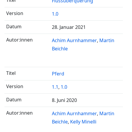
Flussüberquerung
1.0
28. Januar 2021
Achim Aurnhammer
Martin
Beichle
Pferd
1.1
,
1.0
8. Juni 2020
Achim Aurnhammer
Martin
Beichle
Kelly Minelli