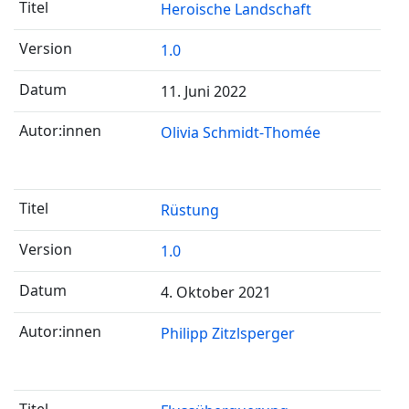
Heroische Landschaft
1.0
11. Juni 2022
Olivia Schmidt-Thomée
Rüstung
1.0
4. Oktober 2021
Philipp Zitzlsperger