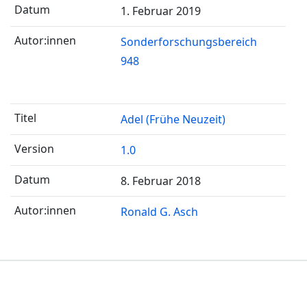
1. Februar 2019
Sonderforschungsbereich
948
Adel (Frühe Neuzeit)
1.0
8. Februar 2018
Ronald G. Asch