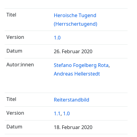
Heroische Tugend
(Herrschertugend)
1.0
26. Februar 2020
Stefano Fogelberg Rota
Andreas Hellerstedt
Reiterstandbild
1.1
,
1.0
18. Februar 2020