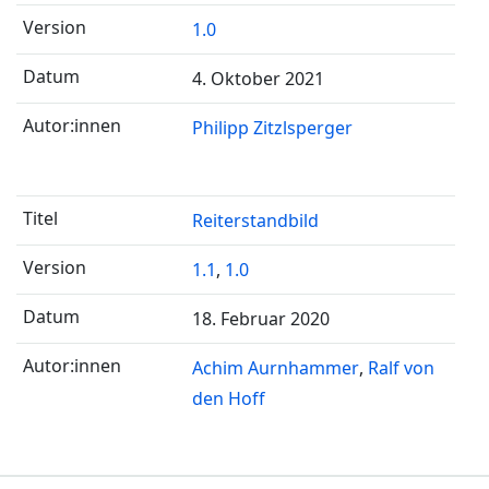
1.0
4. Oktober 2021
Philipp Zitzlsperger
Reiterstandbild
1.1
,
1.0
18. Februar 2020
Achim Aurnhammer
Ralf von
den Hoff