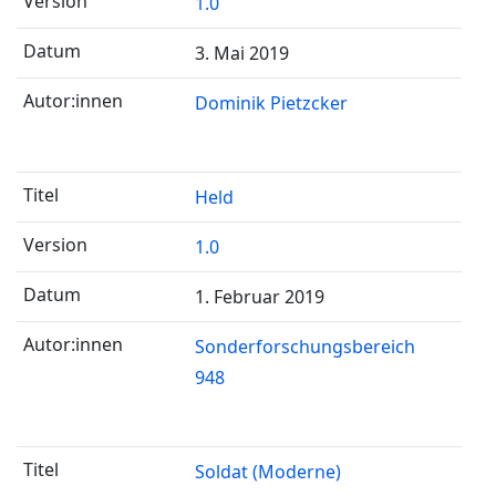
1.0
3. Mai 2019
Dominik Pietzcker
Held
1.0
1. Februar 2019
Sonderforschungsbereich
948
Soldat (Moderne)