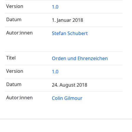
1.0
1. Januar 2018
Stefan Schubert
Orden und Ehrenzeichen
1.0
24. August 2018
Colin Gilmour