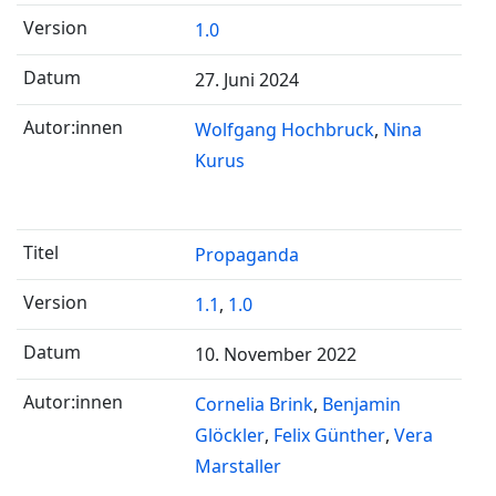
1.0
27. Juni 2024
Wolfgang Hochbruck
Nina
Kurus
Propaganda
1.1
,
1.0
10. November 2022
Cornelia Brink
Benjamin
Glöckler
Felix Günther
Vera
Marstaller