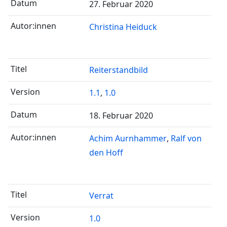
27. Februar 2020
Christina Heiduck
Reiterstandbild
1.1
,
1.0
18. Februar 2020
Achim Aurnhammer
Ralf von
den Hoff
Verrat
1.0