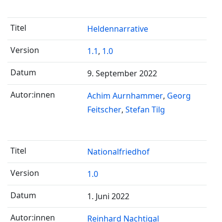
Heldennarrative
1.1
,
1.0
9. September 2022
Achim Aurnhammer
Georg
Feitscher
Stefan Tilg
Nationalfriedhof
1.0
1. Juni 2022
Reinhard Nachtigal