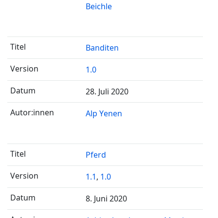
Beichle
Banditen
1.0
28. Juli 2020
Alp Yenen
Pferd
1.1
,
1.0
8. Juni 2020