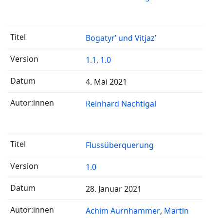
Bogatyr’ und Vitjaz’
1.1
,
1.0
4. Mai 2021
Reinhard Nachtigal
Flussüberquerung
1.0
28. Januar 2021
Achim Aurnhammer
Martin