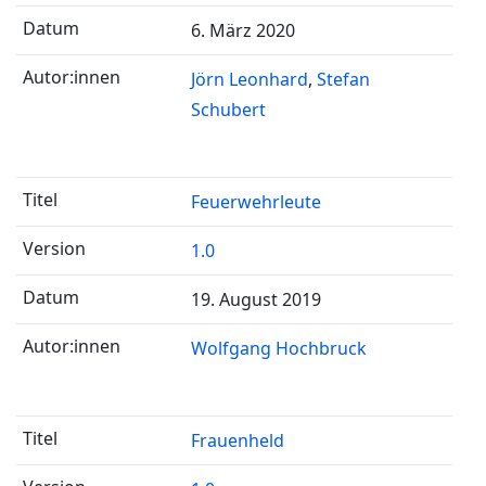
6. März 2020
Jörn Leonhard
Stefan
Schubert
Feuerwehrleute
1.0
19. August 2019
Wolfgang Hochbruck
Frauenheld