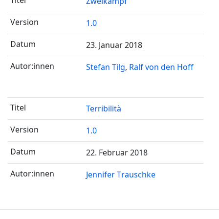
Zweikampf
1.0
23. Januar 2018
Stefan Tilg
Ralf von den Hoff
Terribilità
1.0
22. Februar 2018
Jennifer Trauschke