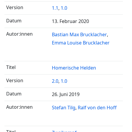
1.1
,
1.0
13. Februar 2020
Bastian Max Brucklacher
Emma Louise Brucklacher
Homerische Helden
2.0
,
1.0
26. Juni 2019
Stefan Tilg
Ralf von den Hoff