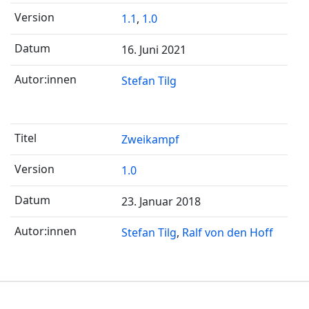
1.1
,
1.0
16. Juni 2021
Stefan Tilg
Zweikampf
1.0
23. Januar 2018
Stefan Tilg
Ralf von den Hoff