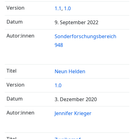
1.1
,
1.0
9. September 2022
Sonderforschungsbereich
948
Neun Helden
1.0
3. Dezember 2020
Jennifer Krieger