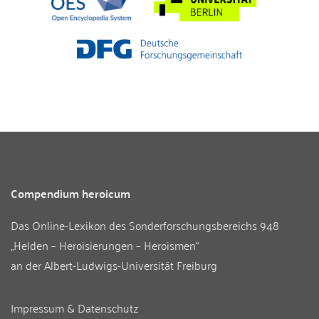
Compendium heroicum
Das Online-Lexikon des
Sonderforschungsbereichs 948
„Helden – Heroisierungen – Heroismen“
an der
Albert-Ludwigs-Universität Freiburg
Impressum & Datenschutz