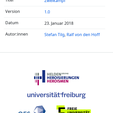
Zweikampf
1.0
23. Januar 2018
Stefan Tilg
Ralf von den Hoff