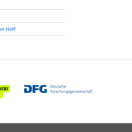
en Hoff