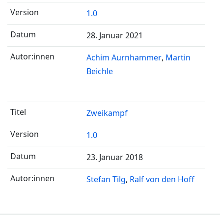
1.0
28. Januar 2021
Achim Aurnhammer
Martin
Beichle
Zweikampf
1.0
23. Januar 2018
Stefan Tilg
Ralf von den Hoff