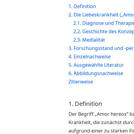
1. Definition
2. Die Liebeskrankheit („Amo
2.1. Diagnose und Therapi
2.2. Geschichte des Konze
2.3. Medialität
3. Forschungsstand und -per
4. Einzelnachweise
5. Ausgewählte Literatur
6. Abbildungsnachweise
Zitierweise
1. Definition
Der Begriff „Amor hereos“ b
Krankheit, die zunächst durc
aufgrund einer zu starken Fi