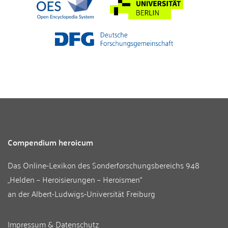
Compendium heroicum
Das Online-Lexikon des
Sonderforschungsbereichs 948
„Helden – Heroisierungen – Heroismen“
an der
Albert-Ludwigs-Universität Freiburg
Impressum & Datenschutz