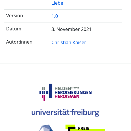
Liebe
1.0
3. November 2021
Christian Kaiser