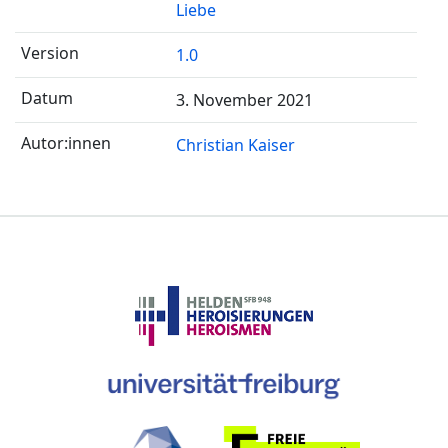
Liebe
1.0
3. November 2021
Christian Kaiser