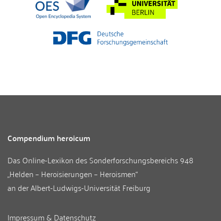
Compendium heroicum
Das Online-Lexikon des
Sonderforschungsbereichs 948
„Helden – Heroisierungen – Heroismen“
an der
Albert-Ludwigs-Universität Freiburg
Impressum & Datenschutz