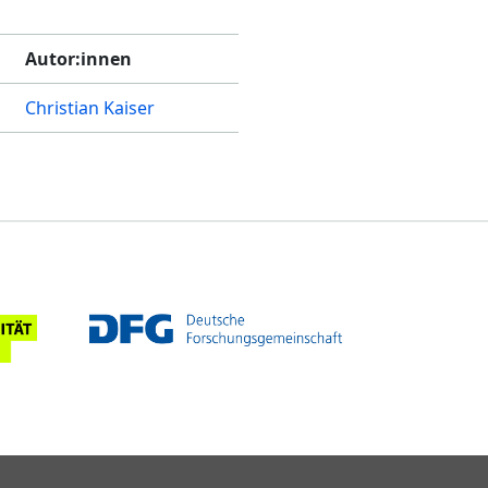
Autor:innen
Christian Kaiser