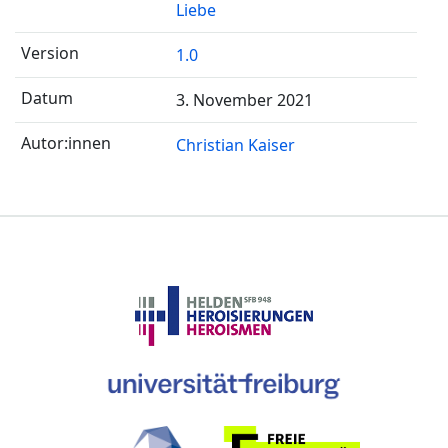
Liebe
1.0
3. November 2021
Christian Kaiser