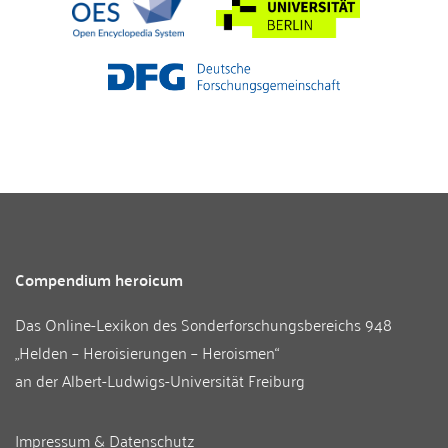
Compendium heroicum
Das Online-Lexikon des
Sonderforschungsbereichs 948
„Helden – Heroisierungen – Heroismen“
an der
Albert-Ludwigs-Universität Freiburg
Impressum & Datenschutz