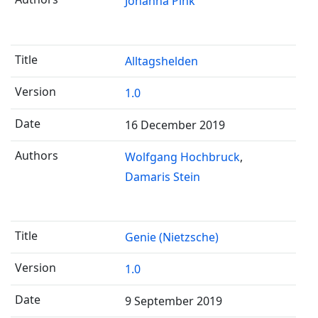
Johanna Pink
Alltagshelden
1.0
16 December 2019
Wolfgang Hochbruck
Damaris Stein
Genie (Nietzsche)
1.0
9 September 2019