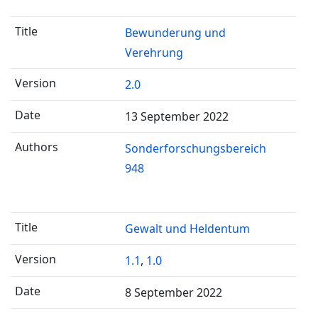
Bewunderung und
Verehrung
2.0
13 September 2022
Sonderforschungsbereich
948
Gewalt und Heldentum
1.1
,
1.0
8 September 2022