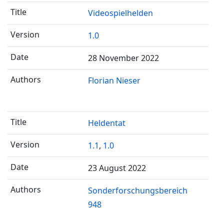
Videospielhelden
1.0
28 November 2022
Florian Nieser
Heldentat
1.1
,
1.0
23 August 2022
Sonderforschungsbereich
948