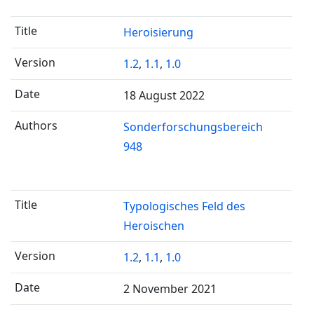
Heroisierung
1.2
,
1.1
,
1.0
18 August 2022
Sonderforschungsbereich
948
Typologisches Feld des
Heroischen
1.2
,
1.1
,
1.0
2 November 2021