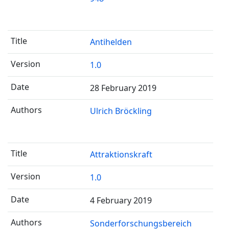
Antihelden
1.0
28 February 2019
Ulrich Bröckling
Attraktionskraft
1.0
4 February 2019
Sonderforschungsbereich