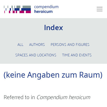
Index
ALL
AUTHORS
PERSONS AND FIGURES
SPACES AND LOCATIONS
TIME AND EVENTS
(keine Angaben zum Raum)
Referred to in
Compendium heroicum