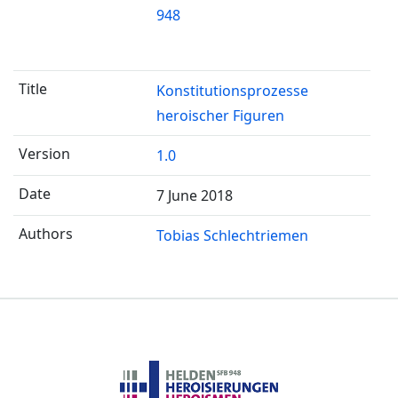
948
Konstitutionsprozesse
heroischer Figuren
1.0
7 June 2018
Tobias Schlechtriemen