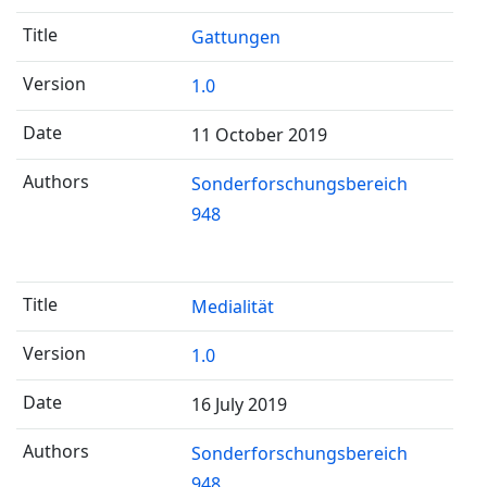
Gattungen
1.0
11 October 2019
Sonderforschungsbereich
948
Medialität
1.0
16 July 2019
Sonderforschungsbereich
948