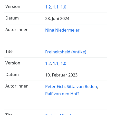
1.2
,
1.1
,
1.0
28. Juni 2024
Nina Niedermeier
Freiheitsheld (Antike)
1.2
,
1.1
,
1.0
10. Februar 2023
Peter Eich
Sitta von Reden
Ralf von den Hoff