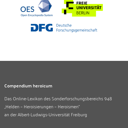
Compendium heroicum
Das Online-Lexikon des
Sonderforschungsbereichs 948
„Helden – Heroisierungen – Heroismen“
an der
Albert-Ludwigs-Universität Freiburg