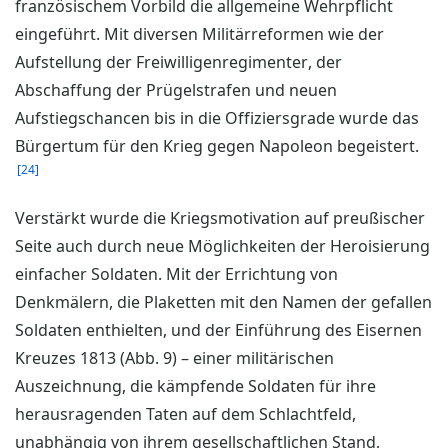
französischem Vorbild die allgemeine Wehrpflicht
eingeführt. Mit diversen Militärreformen wie der
Aufstellung der Freiwilligenregimenter, der
Abschaffung der Prügelstrafen und neuen
Aufstiegschancen bis in die Offiziersgrade wurde das
Bürgertum für den Krieg gegen Napoleon begeistert.
24
Verstärkt wurde die Kriegsmotivation auf preußischer
Seite auch durch neue Möglichkeiten der Heroisierung
einfacher Soldaten. Mit der Errichtung von
Denkmälern, die Plaketten mit den Namen der gefallen
Soldaten enthielten, und der Einführung des Eisernen
Kreuzes 1813 (Abb. 9) – einer militärischen
Auszeichnung, die kämpfende Soldaten für ihre
herausragenden Taten auf dem Schlachtfeld,
unabhängig von ihrem gesellschaftlichen Stand,