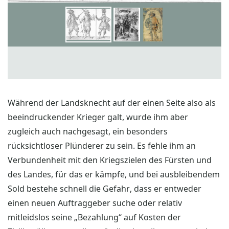
Während der Landsknecht auf der einen Seite also als
beeindruckender Krieger galt, wurde ihm aber
zugleich auch nachgesagt, ein besonders
rücksichtloser Plünderer zu sein. Es fehle ihm an
Verbundenheit mit den Kriegszielen des Fürsten und
des Landes, für das er kämpfe, und bei ausbleibendem
Sold bestehe schnell die Gefahr, dass er entweder
einen neuen Auftraggeber suche oder relativ
mitleidslos seine „Bezahlung“ auf Kosten der