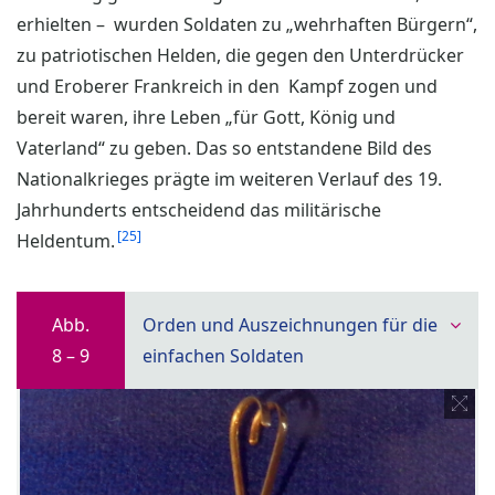
erhielten – wurden Soldaten zu „wehrhaften Bürgern“,
zu patriotischen Helden, die gegen den Unterdrücker
und Eroberer Frankreich in den Kampf zogen und
bereit waren, ihre Leben „für Gott, König und
Vaterland“ zu geben. Das so entstandene Bild des
Nationalkrieges prägte im weiteren Verlauf des 19.
Jahrhunderts entscheidend das militärische
25
Heldentum.
Abb.
Orden und Auszeichnungen für die
8 – 9
einfachen Soldaten