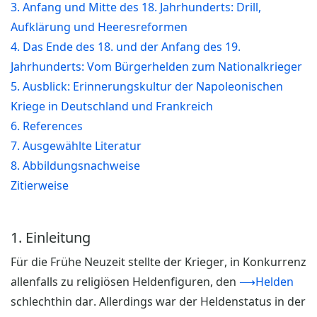
3. Anfang und Mitte des 18. Jahrhunderts: Drill,
Aufklärung und Heeresreformen
4. Das Ende des 18. und der Anfang des 19.
Jahrhunderts: Vom Bürgerhelden zum Nationalkrieger
5. Ausblick: Erinnerungskultur der Napoleonischen
Kriege in Deutschland und Frankreich
6. References
7. Ausgewählte Literatur
8. Abbildungsnachweise
Zitierweise
1. Einleitung
Für die Frühe Neuzeit stellte der Krieger, in Konkurrenz
allenfalls zu religiösen Heldenfiguren, den
⟶Helden
schlechthin dar. Allerdings war der Heldenstatus in der