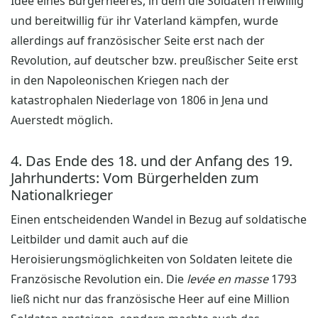
Idee eines Bürgerheeres, in dem die Soldaten freiwillig
und bereitwillig für ihr Vaterland kämpfen, wurde
allerdings auf französischer Seite erst nach der
Revolution, auf deutscher bzw. preußischer Seite erst
in den Napoleonischen Kriegen nach der
katastrophalen Niederlage von 1806 in Jena und
Auerstedt möglich.
4. Das Ende des 18. und der Anfang des 19.
Jahrhunderts: Vom Bürgerhelden zum
Nationalkrieger
Einen entscheidenden Wandel in Bezug auf soldatische
Leitbilder und damit auch auf die
Heroisierungsmöglichkeiten von Soldaten leitete die
Französische Revolution ein. Die
levée en masse
1793
ließ nicht nur das französische Heer auf eine Million