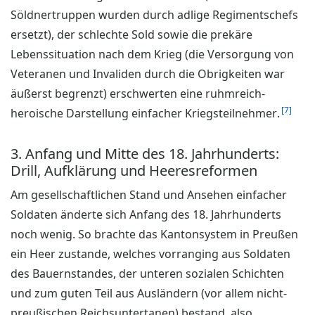
Söldnertruppen wurden durch adlige Regimentschefs
ersetzt), der schlechte Sold sowie die prekäre
Lebenssituation nach dem Krieg (die Versorgung von
Veteranen und Invaliden durch die Obrigkeiten war
äußerst begrenzt) erschwerten eine ruhmreich-
7
heroische Darstellung einfacher Kriegsteilnehmer.
3. Anfang und Mitte des 18. Jahrhunderts:
Drill, Aufklärung und Heeresreformen
Am gesellschaftlichen Stand und Ansehen einfacher
Soldaten änderte sich Anfang des 18. Jahrhunderts
noch wenig. So brachte das Kantonsystem in Preußen
ein Heer zustande, welches vorranging aus Soldaten
des Bauernstandes, der unteren sozialen Schichten
und zum guten Teil aus Ausländern (vor allem nicht-
preußischen Reichsuntertanen) bestand, also