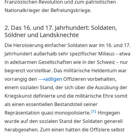
Französischen Revolution und zum patriotischen
Nationalkrieger der Befreiungskriege.
2. Das 16. und 17. Jahrhundert: Soldaten,
Söldner und Landsknechte
Die Heroisierung einfacher Soldaten war im 16. und 17.
Jahrhundert außerhalb sehr spezifischer Milieus – etwa
in adelsarmen Gesellschaften wie in der Schweiz – nur
begrenzt vorstellbar. Das militärische Heldentum war
vorrangig den
⟶adligen
Offizieren vorbehalten,
einem sozialen Stand, der sich über die Ausübung der
Kriegskunst definierte und die militärische Ehre somit
als einen essentiellen Bestandsteil seiner
1
Repräsentation quasi monopolisierte.
Hingegen
wurde auf den sozialen Stand der Soldaten generell
herabgesehen. Zum einen hatten die Offiziere selbst