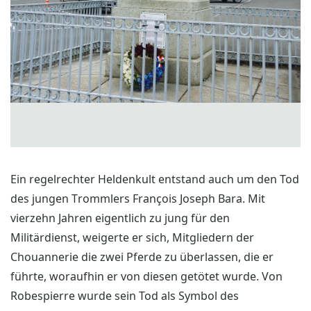
Ein regelrechter Heldenkult entstand auch um den Tod
des jungen Trommlers François Joseph Bara. Mit
vierzehn Jahren eigentlich zu jung für den
Militärdienst, weigerte er sich, Mitgliedern der
Chouannerie die zwei Pferde zu überlassen, die er
führte, woraufhin er von diesen getötet wurde. Von
Robespierre wurde sein Tod als Symbol des