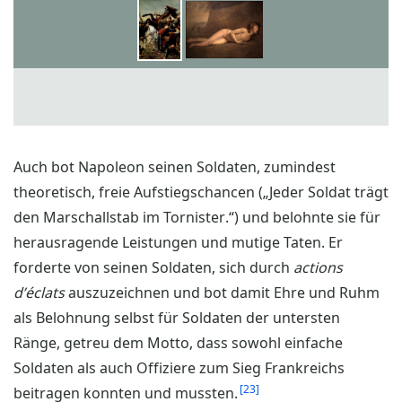
Auch bot Napoleon seinen Soldaten, zumindest
theoretisch, freie Aufstiegschancen („Jeder Soldat trägt
den Marschallstab im Tornister.“) und belohnte sie für
herausragende Leistungen und mutige Taten. Er
forderte von seinen Soldaten, sich durch
actions
d’éclats
auszuzeichnen und bot damit Ehre und Ruhm
als Belohnung selbst für Soldaten der untersten
Ränge, getreu dem Motto, dass sowohl einfache
Soldaten als auch Offiziere zum Sieg Frankreichs
23
beitragen konnten und mussten.