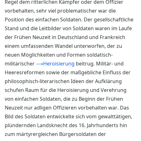
Regel dem ritterlichen Kämpfer oder dem Offizier
vorbehalten, sehr viel problematischer war die
Position des einfachen Soldaten. Der gesellschaftliche
Stand und die Leitbilder von Soldaten waren im Laufe
der Frühen Neuzeit in Deutschland und Frankreich
einem umfassenden Wandel unterworfen, der zu
neuen Möglichkeiten und Formen soldatisch-
militärischer
⟶Heroisierung
beitrug. Militär- und
Heeresreformen sowie der maßgebliche Einfluss der
philosophisch-literarischen Ideen der Aufklärung
schufen Raum für die Heroisierung und Verehrung
von einfachen Soldaten, die zu Beginn der Frühen
Neuzeit nur adligen Offizieren vorbehalten war. Das
Bild des Soldaten entwickelte sich vom gewalttätigen,
plündernden Landsknecht des 16. Jahrhunderts hin
zum märtyrergleichen Bürgersoldaten der