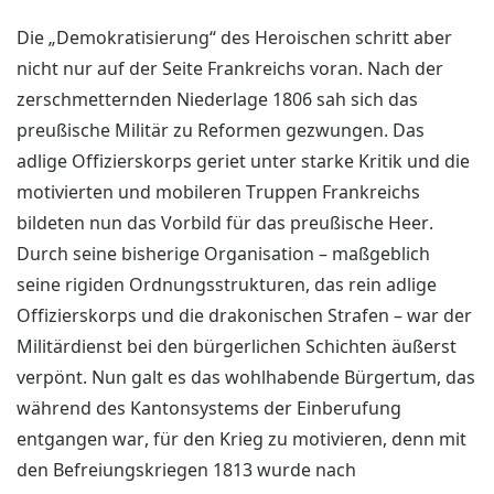
Die „Demokratisierung“ des Heroischen schritt aber
nicht nur auf der Seite Frankreichs voran. Nach der
zerschmetternden Niederlage 1806 sah sich das
preußische Militär zu Reformen gezwungen. Das
adlige Offizierskorps geriet unter starke Kritik und die
motivierten und mobileren Truppen Frankreichs
bildeten nun das Vorbild für das preußische Heer.
Durch seine bisherige Organisation – maßgeblich
seine rigiden Ordnungsstrukturen, das rein adlige
Offizierskorps und die drakonischen Strafen – war der
Militärdienst bei den bürgerlichen Schichten äußerst
verpönt. Nun galt es das wohlhabende Bürgertum, das
während des Kantonsystems der Einberufung
entgangen war, für den Krieg zu motivieren, denn mit
den Befreiungskriegen 1813 wurde nach