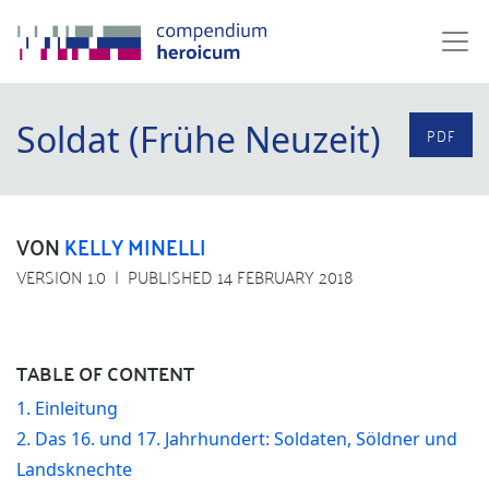
Soldat (Frühe Neuzeit)
PDF
VON
KELLY MINELLI
VERSION 1.0
PUBLISHED 14 FEBRUARY 2018
TABLE OF CONTENT
1. Einleitung
2. Das 16. und 17. Jahrhundert: Soldaten, Söldner und
Landsknechte