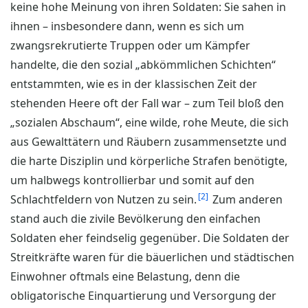
keine hohe Meinung von ihren Soldaten: Sie sahen in
ihnen – insbesondere dann, wenn es sich um
zwangsrekrutierte Truppen oder um Kämpfer
handelte, die den sozial „abkömmlichen Schichten“
entstammten, wie es in der klassischen Zeit der
stehenden Heere oft der Fall war – zum Teil bloß den
„sozialen Abschaum“, eine wilde, rohe Meute, die sich
aus Gewalttätern und Räubern zusammensetzte und
die harte Disziplin und körperliche Strafen benötigte,
um halbwegs kontrollierbar und somit auf den
2
Schlachtfeldern von Nutzen zu sein.
Zum anderen
stand auch die zivile Bevölkerung den einfachen
Soldaten eher feindselig gegenüber. Die Soldaten der
Streitkräfte waren für die bäuerlichen und städtischen
Einwohner oftmals eine Belastung, denn die
obligatorische Einquartierung und Versorgung der