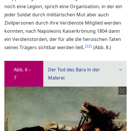
noch eine Legion, sprich eine Organisation, in der ein
jeder Soldat durch militärischen Mut aber auch
Zivilpersonen durch ihre Verdienste Mitglied werden
konnten, nach Napoleons Kaiserkrönung 1804 dann
ein Verdienstorden, der für alle die heroischen Taten
22
seines Trägers sichtbar werden ließ.
(Abb. 8.)
Abb. 6 –
Der Tod des Bara in der
7
Malerei