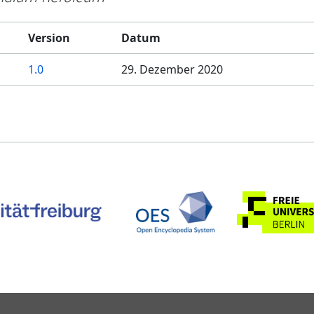
Version
Datum
1.0
29. Dezember 2020