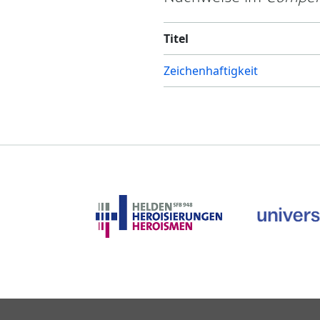
Titel
Zeichenhaftigkeit