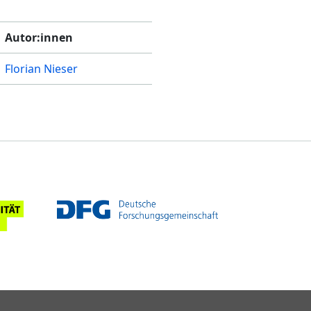
Autor:innen
Florian Nieser