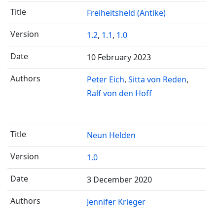
Freiheitsheld (Antike)
1.2
,
1.1
,
1.0
10 February 2023
Peter Eich
Sitta von Reden
Ralf von den Hoff
Neun Helden
1.0
3 December 2020
Jennifer Krieger