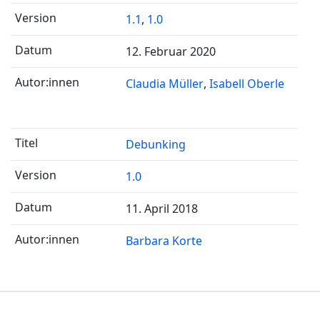
1.1
,
1.0
12. Februar 2020
Claudia Müller
Isabell Oberle
Debunking
1.0
11. April 2018
Barbara Korte