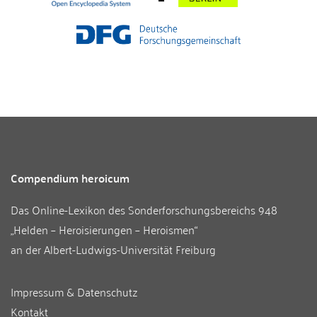
Compendium heroicum
Das Online-Lexikon des
Sonderforschungsbereichs 948
„Helden – Heroisierungen – Heroismen“
an der
Albert-Ludwigs-Universität Freiburg
Impressum & Datenschutz
Kontakt