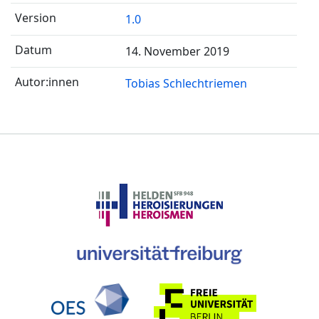
1.0
14. November 2019
Tobias Schlechtriemen