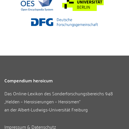
Compendium heroicum
Das Online-Lexikon des
Sonderforschungsbereichs 948
„Helden – Heroisierungen – Heroismen“
an der
Albert-Ludwigs-Universität Freiburg
Impressum & Datenschutz