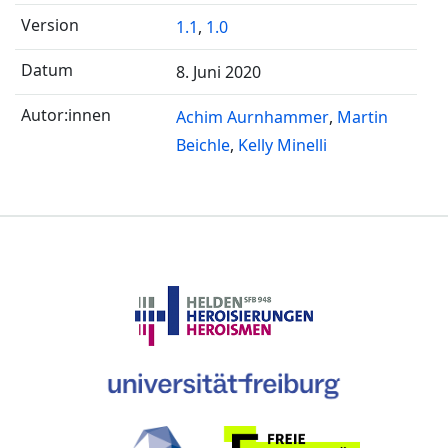
1.1
,
1.0
8. Juni 2020
Achim Aurnhammer
Martin
Beichle
Kelly Minelli