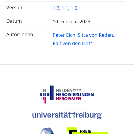
1.2
,
1.1
,
1.0
10. Februar 2023
Peter Eich
Sitta von Reden
Ralf von den Hoff