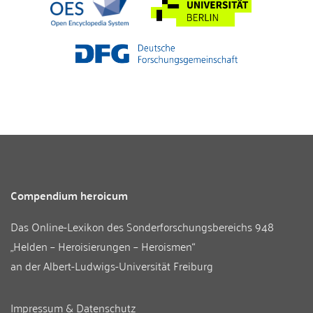
Compendium heroicum
Das Online-Lexikon des
Sonderforschungsbereichs 948
„Helden – Heroisierungen – Heroismen“
an der
Albert-Ludwigs-Universität Freiburg
Impressum & Datenschutz