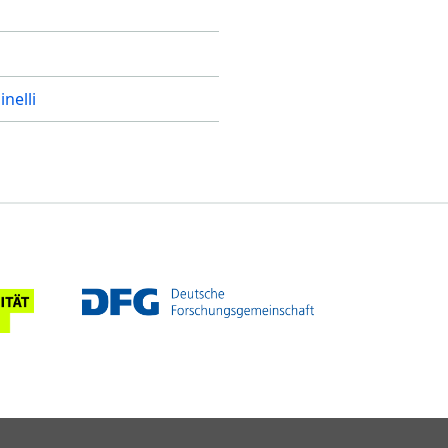
inelli