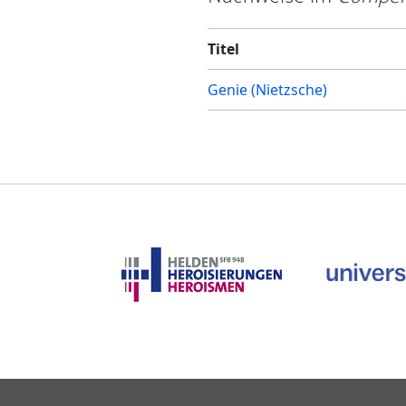
Titel
Genie (Nietzsche)