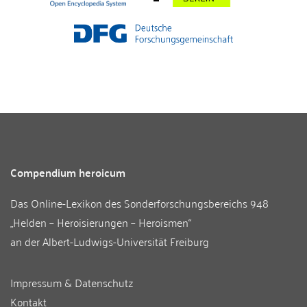
Compendium heroicum
Das Online-Lexikon des
Sonderforschungsbereichs 948
„Helden – Heroisierungen – Heroismen“
an der
Albert-Ludwigs-Universität Freiburg
Impressum & Datenschutz
Kontakt