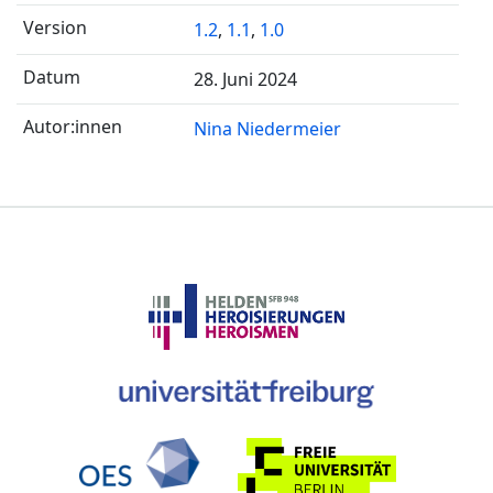
1.2
,
1.1
,
1.0
28. Juni 2024
Nina Niedermeier