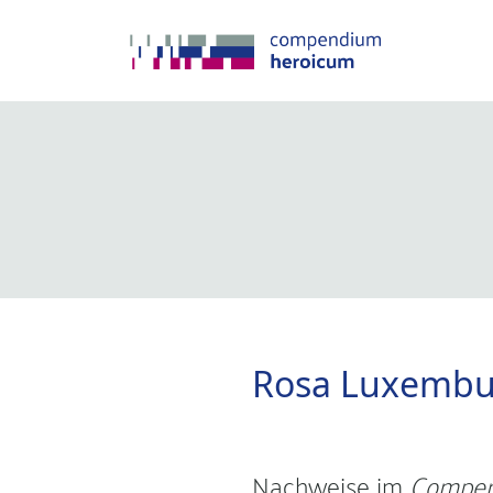
Rosa Luxembu
Nachweise im
Compen