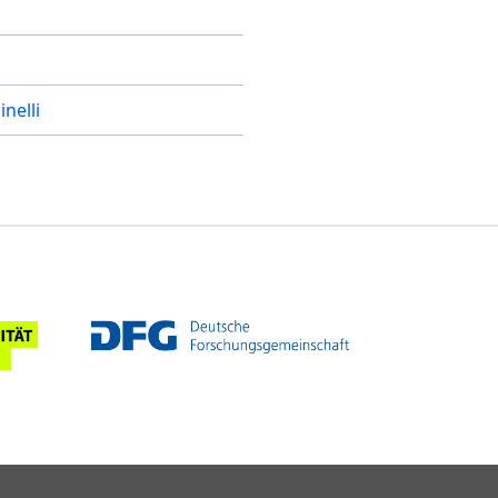
inelli