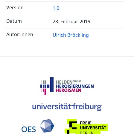
1.0
28. Februar 2019
Ulrich Bröckling