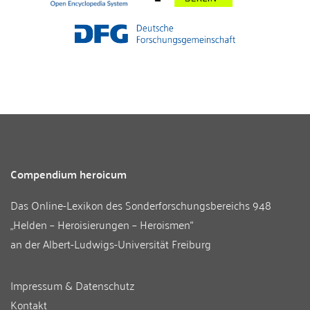
Compendium heroicum
Das Online-Lexikon des
Sonderforschungsbereichs 948
„Helden – Heroisierungen – Heroismen“
an der
Albert-Ludwigs-Universität Freiburg
Impressum & Datenschutz
Kontakt