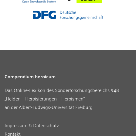
Compendium heroicum
Das Online-Lexikon des
Sonderforschungsbereichs 948
„Helden – Heroisierungen – Heroismen“
an der
Albert-Ludwigs-Universität Freiburg
Impressum & Datenschutz
Kontakt