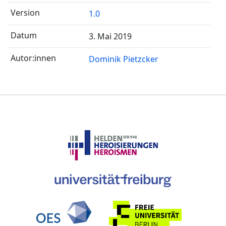
1.0
3. Mai 2019
Dominik Pietzcker