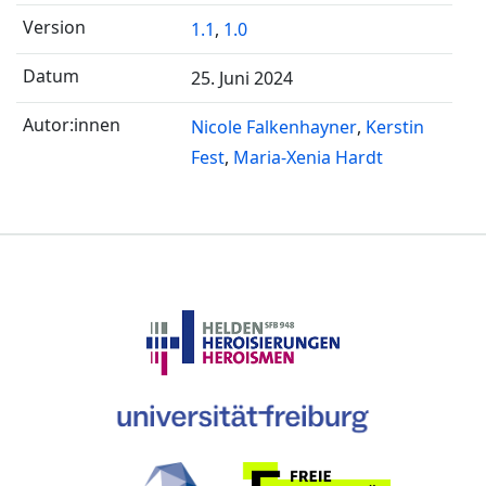
1.1
,
1.0
25. Juni 2024
Nicole Falkenhayner
Kerstin
Fest
Maria-Xenia Hardt