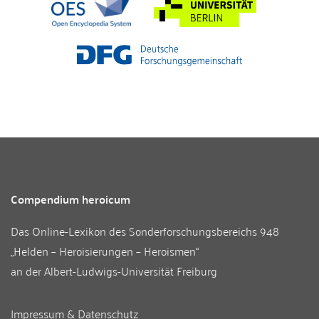
Compendium heroicum
Das Online-Lexikon des
Sonderforschungsbereichs 948
„Helden – Heroisierungen – Heroismen“
an der
Albert-Ludwigs-Universität Freiburg
Impressum & Datenschutz