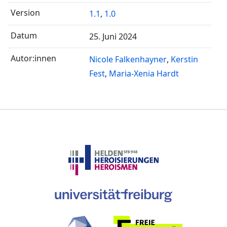
1.1
,
1.0
25. Juni 2024
Nicole Falkenhayner
Kerstin
Fest
Maria-Xenia Hardt