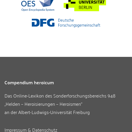
Compendium heroicum
Das Online-Lexikon des
Sonderforschungsbereichs 948
„Helden – Heroisierungen – Heroismen“
an der
Albert-Ludwigs-Universität Freiburg
Impressum & Datenschutz