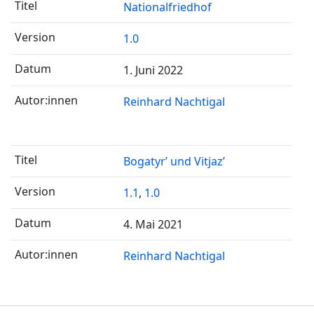
Nationalfriedhof
1.0
1. Juni 2022
Reinhard Nachtigal
Bogatyr’ und Vitjaz’
1.1
,
1.0
4. Mai 2021
Reinhard Nachtigal