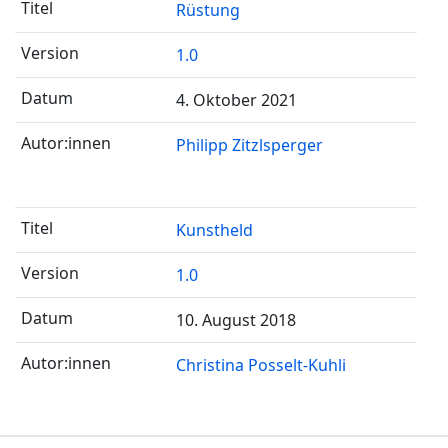
Rüstung
1.0
4. Oktober 2021
Philipp Zitzlsperger
Kunstheld
1.0
10. August 2018
Christina Posselt-Kuhli